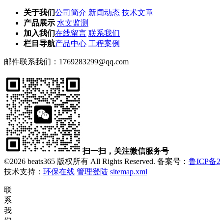
关于我们
公司简介
新闻动态
技术文章
产品展示
水文监测
加入我们
在线留言
联系我们
栏目导航
产品中心
工程案例
邮件联系我们：
1769283299@qq.com
扫一扫，关注微信服务号
©2026 beats365 版权所有 All Rights Reserved. 备案号：
鲁ICP备2
技术支持：
环保在线
管理登陆
sitemap.xml
联
系
我